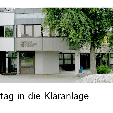
ag in die Kläranlage