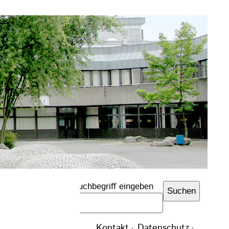
Suchbegriff eingeben
Suchen
Navigation
Kontakt
Datenschutz