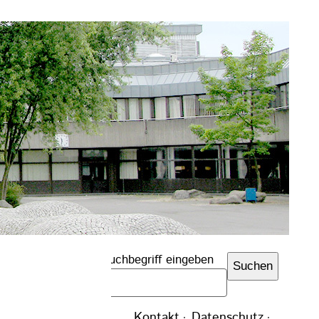
Suchbegriff eingeben
Suchen
Navigation
Kontakt
Datenschutz