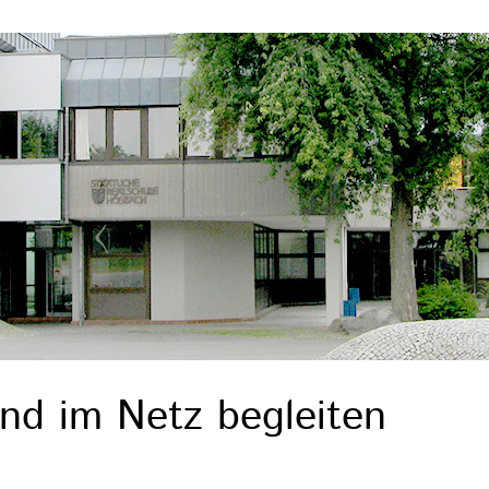
nd im Netz begleiten