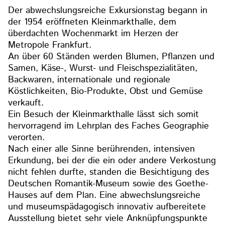
Der abwechslungsreiche Exkursionstag begann in
der 1954 eröffneten Kleinmarkthalle, dem
überdachten Wochenmarkt im Herzen der
Metropole Frankfurt.
An über 60 Ständen werden Blumen, Pflanzen und
Samen, Käse-, Wurst- und Fleischspezialitäten,
Backwaren, internationale und regionale
Köstlichkeiten, Bio-Produkte, Obst und Gemüse
verkauft.
Ein Besuch der Kleinmarkthalle lässt sich somit
hervorragend im Lehrplan des Faches Geographie
verorten.
Nach einer alle Sinne berührenden, intensiven
Erkundung, bei der die ein oder andere Verkostung
nicht fehlen durfte, standen die Besichtigung des
Deutschen Romantik-Museum sowie des Goethe-
Hauses auf dem Plan. Eine abwechslungsreiche
und museumspädagogisch innovativ aufbereitete
Ausstellung bietet sehr viele Anknüpfungspunkte