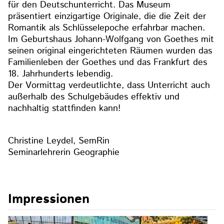
für den Deutschunterricht. Das Museum
präsentiert einzigartige Originale, die die Zeit der
Romantik als Schlüsselepoche erfahrbar machen.
Im Geburtshaus Johann-Wolfgang von Goethes mit
seinen original eingerichteten Räumen wurden das
Familienleben der Goethes und das Frankfurt des
18. Jahrhunderts lebendig.
Der Vormittag verdeutlichte, dass Unterricht auch
außerhalb des Schulgebäudes effektiv und
nachhaltig stattfinden kann!
Christine Leydel, SemRin
Seminarlehrerin Geographie
Impressionen