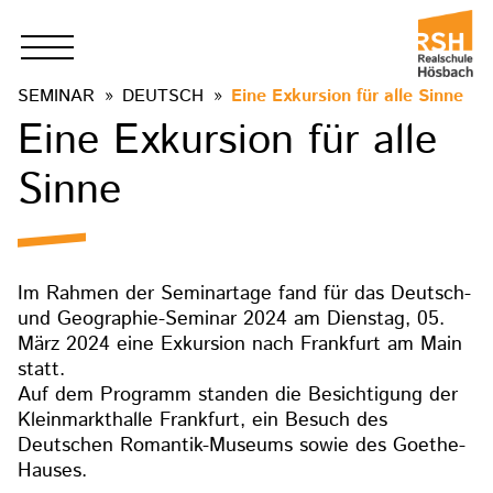
SEMINAR
DEUTSCH
Eine Exkursion für alle Sinne
Eine Exkursion für alle
Sinne
Im Rahmen der Seminartage fand für das Deutsch-
und Geographie-Seminar 2024 am Dienstag, 05.
März 2024 eine Exkursion nach Frankfurt am Main
statt.
Auf dem Programm standen die Besichtigung der
Kleinmarkthalle Frankfurt, ein Besuch des
Deutschen Romantik-Museums sowie des Goethe-
Hauses.