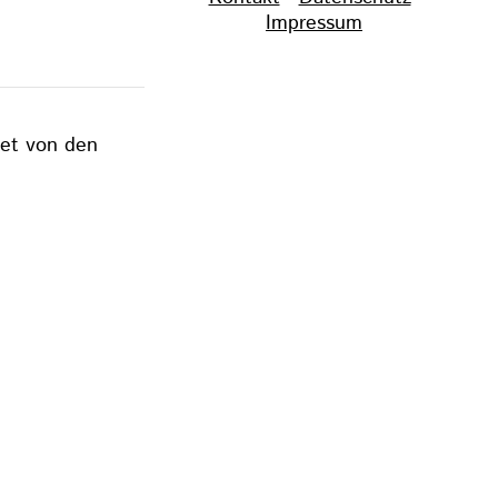
überspringen
Impressum
tet von den