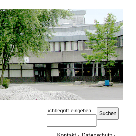
Suchbegriff eingeben
Suchen
Navigation
Kontakt
Datenschutz