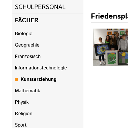
SCHULPERSONAL
Friedensp
FÄCHER
Biologie
Geographie
Französisch
Informationstechnologie
Kunsterziehung
Mathematik
Physik
Religion
Sport