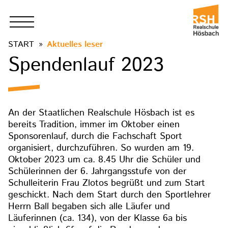
START
Aktuelles leser
Spendenlauf 2023
An der Staatlichen Realschule Hösbach ist es
bereits Tradition, immer im Oktober einen
Sponsorenlauf, durch die Fachschaft Sport
organisiert, durchzuführen. So wurden am 19.
Oktober 2023 um ca. 8.45 Uhr die Schüler und
Schülerinnen der 6. Jahrgangsstufe von der
Schulleiterin Frau Zlotos begrüßt und zum Start
geschickt. Nach dem Start durch den Sportlehrer
Herrn Ball begaben sich alle Läufer und
Läuferinnen (ca. 134), von der Klasse 6a bis