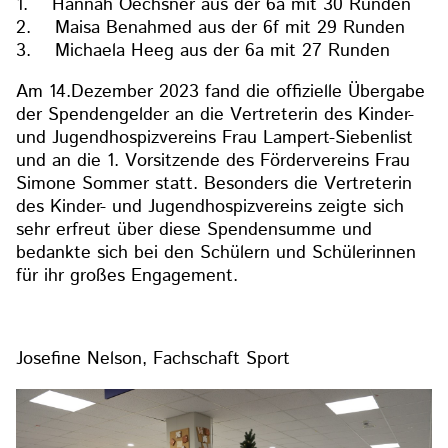
1. Hannah Oechsner aus der 6a mit 30 Runden
2. Maisa Benahmed aus der 6f mit 29 Runden
3. Michaela Heeg aus der 6a mit 27 Runden
Am 14.Dezember 2023 fand die offizielle Übergabe
der Spendengelder an die Vertreterin des Kinder-
und Jugendhospizvereins Frau Lampert-Siebenlist
und an die 1. Vorsitzende des Fördervereins Frau
Simone Sommer statt. Besonders die Vertreterin
des Kinder- und Jugendhospizvereins zeigte sich
sehr erfreut über diese Spendensumme und
bedankte sich bei den Schülern und Schülerinnen
für ihr großes Engagement.
Josefine Nelson, Fachschaft Sport