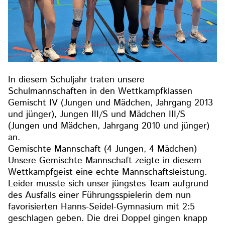
In diesem Schuljahr traten unsere
Schulmannschaften in den Wettkampfklassen
Gemischt IV (Jungen und Mädchen, Jahrgang 2013
und jünger), Jungen III/S und Mädchen III/S
(Jungen und Mädchen, Jahrgang 2010 und jünger)
an.
Gemischte Mannschaft (4 Jungen, 4 Mädchen)
Unsere Gemischte Mannschaft zeigte in diesem
Wettkampfgeist eine echte Mannschaftsleistung.
Leider musste sich unser jüngstes Team aufgrund
des Ausfalls einer Führungsspielerin dem nun
favorisierten Hanns-Seidel-Gymnasium mit 2:5
geschlagen geben. Die drei Doppel gingen knapp