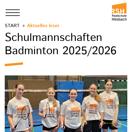
START
Aktuelles leser
Schulmannschaften
Badminton 2025/2026