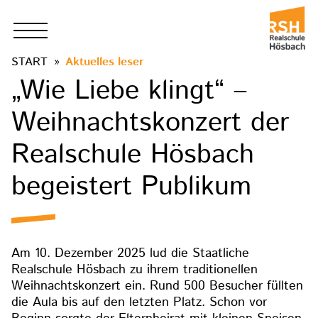
START
Aktuelles leser
„Wie Liebe klingt“ –
Weihnachtskonzert der
Realschule Hösbach
begeistert Publikum
Am 10. Dezember 2025 lud die Staatliche
Realschule Hösbach zu ihrem traditionellen
Weihnachtskonzert ein. Rund 500 Besucher füllten
die Aula bis auf den letzten Platz. Schon vor