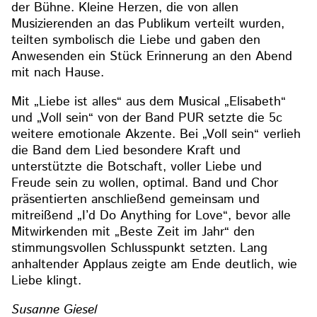
der Bühne. Kleine Herzen, die von allen
Musizierenden an das Publikum verteilt wurden,
teilten symbolisch die Liebe und gaben den
Anwesenden ein Stück Erinnerung an den Abend
mit nach Hause.
Mit „Liebe ist alles“ aus dem Musical „Elisabeth“
und „Voll sein“ von der Band PUR setzte die 5c
weitere emotionale Akzente. Bei „Voll sein“ verlieh
die Band dem Lied besondere Kraft und
unterstützte die Botschaft, voller Liebe und
Freude sein zu wollen, optimal. Band und Chor
präsentierten anschließend gemeinsam und
mitreißend „I’d Do Anything for Love“, bevor alle
Mitwirkenden mit „Beste Zeit im Jahr“ den
stimmungsvollen Schlusspunkt setzten. Lang
anhaltender Applaus zeigte am Ende deutlich, wie
Liebe klingt.
Susanne Giesel