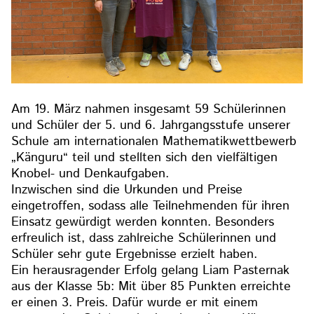
Am 19. März nahmen insgesamt 59 Schülerinnen
und Schüler der 5. und 6. Jahrgangsstufe unserer
Schule am internationalen Mathematikwettbewerb
„Känguru“ teil und stellten sich den vielfältigen
Knobel- und Denkaufgaben.
Inzwischen sind die Urkunden und Preise
eingetroffen, sodass alle Teilnehmenden für ihren
Einsatz gewürdigt werden konnten. Besonders
erfreulich ist, dass zahlreiche Schülerinnen und
Schüler sehr gute Ergebnisse erzielt haben.
Ein herausragender Erfolg gelang Liam Pasternak
aus der Klasse 5b: Mit über 85 Punkten erreichte
er einen 3. Preis. Dafür wurde er mit einem