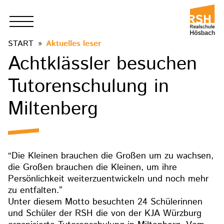
START
Aktuelles leser
Achtklässler besuchen
Tutorenschulung in
Miltenberg
“Die Kleinen brauchen die Großen um zu wachsen,
die Großen brauchen die Kleinen, um ihre
Persönlichkeit weiterzuentwickeln und noch mehr
zu entfalten.”
Unter diesem Motto besuchten 24 Schülerinnen
und Schüler der RSH die von der KJA Würzburg