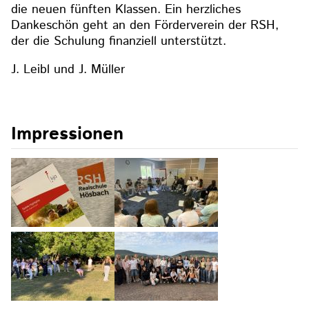
die neuen fünften Klassen. Ein herzliches
Dankeschön geht an den Förderverein der RSH,
der die Schulung finanziell unterstützt.
J. Leibl und J. Müller
Impressionen