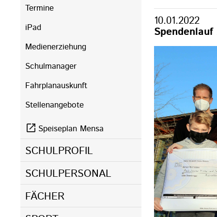
Termine
10.01.2022
iPad
Spendenlauf
Medienerziehung
Schulmanager
Fahrplanauskunft
Stellenangebote
Speiseplan Mensa
SCHULPROFIL
SCHULPERSONAL
FÄCHER