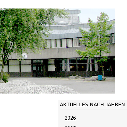
AKTUELLES NACH JAHREN
2026