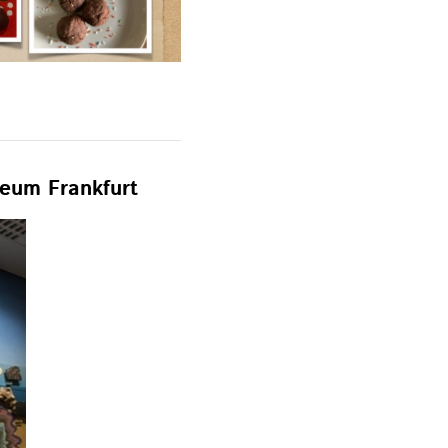
eum Frankfurt