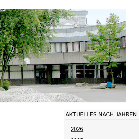
AKTUELLES NACH JAHREN
2026