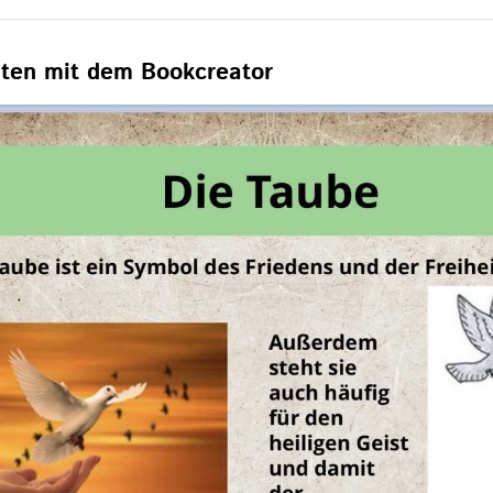
iten mit dem Bookcreator