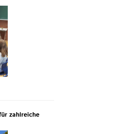
für zahlreiche