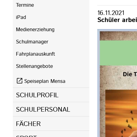
Termine
16.11.2021
iPad
Schüler arbe
Medienerziehung
Schulmanager
Fahrplanauskunft
Stellenangebote
Speiseplan Mensa
SCHULPROFIL
SCHULPERSONAL
FÄCHER